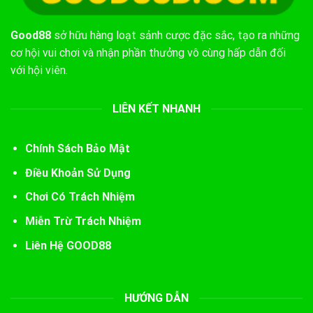
Good88
sở hữu hàng loạt sảnh cược đặc sắc, tạo ra những
cơ hội vui chơi và nhận phần thưởng vô cùng hấp dẫn đối
với hội viên.
LIÊN KẾT NHANH
Chính Sách Bảo Mật
Điều Khoản Sử Dụng
Chơi Có Trách Nhiệm
Miễn Trừ Trách Nhiệm
Liên Hệ GOOD88
HƯỚNG DẪN