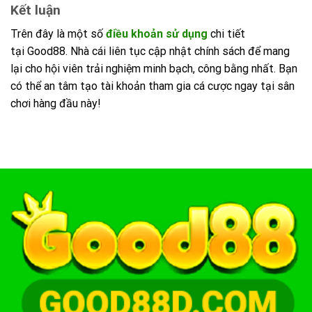
Kết luận
Trên đây là một số
điều khoản sử dụng
chi tiết
tại Good88. Nhà cái liên tục cập nhật chính sách để mang
lại cho hội viên trải nghiệm minh bạch, công bằng nhất. Bạn
có thể an tâm tạo tài khoản tham gia cá cược ngay tại sân
chơi hàng đầu này!