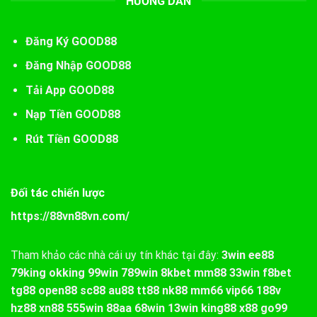
HƯỚNG DẪN
Đăng Ký GOOD88
Đăng Nhập GOOD88
Tải App GOOD88
Nạp Tiền GOOD88
Rút Tiền GOOD88
Đối tác chiến lược
https://88vn88vn.com/
Tham khảo các nhà cái uy tín khác tại đây:
3win
ee88
79king
okking
99win
789win
8kbet
mm88
33win
f8bet
tg88
open88
sc88
au88
tt88
nk88
mm66
vip66
188v
hz88
xn88
555win
88aa
68win
13win
king88
x88
go99