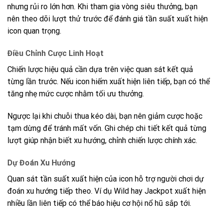
nhưng rủi ro lớn hơn. Khi tham gia vòng siêu thưởng, bạn
nên theo dõi lượt thử trước để đánh giá tần suất xuất hiện
icon quan trọng.
Điều Chỉnh Cược Linh Hoạt
Chiến lược hiệu quả cần dựa trên việc quan sát kết quả
từng lần trước. Nếu icon hiếm xuất hiện liên tiếp, bạn có thể
tăng nhẹ mức cược nhằm tối ưu thưởng.
Ngược lại khi chuỗi thua kéo dài, bạn nên giảm cược hoặc
tạm dừng để tránh mất vốn. Ghi chép chi tiết kết quả từng
lượt giúp nhận biết xu hướng, chỉnh chiến lược chính xác.
Dự Đoán Xu Hướng
Quan sát tần suất xuất hiện của icon hỗ trợ người chơi dự
đoán xu hướng tiếp theo. Ví dụ Wild hay Jackpot xuất hiện
nhiều lần liên tiếp có thể báo hiệu cơ hội nổ hũ sắp tới.