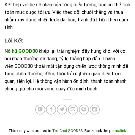
Kết hợp với hệ số nhân của từng biểu tượng, bạn có thể tính
toán mức cược tối ưu. Việc theo dõi chuỗi thắng và thua
nhằm xây dựng chiến lược dài hạn, tránh đặt tiền theo cảm
tính.
Lời Kết
Nổ hũ GOOD88
khép lại trải nghiệm đầy hứng khởi với cơ
hội nhận thưởng đa dạng, tỷ lệ thắng hấp dẫn. Thành
viên GOOD88 thoải mái tận dụng chiến lược thông minh để
tăng phần thưởng, đồng thời trải nghiệm giao diện trực
quan, tiện lợi. Hệ thống vận hành ổn định, thanh toán nhanh
chóng giữ cho mọi vòng quay đều minh bạch.
This entry was posted in
Trò Chơi GOOD88
. Bookmark the
permalink
.