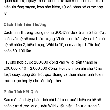
quan sát lượt quay thử đầu tiên để xác định icon nào xuất
hiện thường xuyên, icon nào hiếm, từ đó phân bổ cược hợp
lý.
Cách Tính Tiền Thưởng
Cách tính thưởng trong nổ hũ GOOD88 dựa trên số tiền đặt
nhân với hệ số của biểu tượng. Ví dụ icon trái cây cơ bản có
hệ số nhân 2, biểu tượng Wild là 10, còn Jackpot đặc biệt
nhân 50-100 lần.
Trường hợp cược 200.000 đồng vào Wild, tiền thắng là
200.000 x 10 = 2.000.000 đồng. Hội viên nên ghi chú từng
lượt quay, cộng dồn kết quả thắng và thua nhằm tính toán
mức cược hợp lý cho lần tiếp theo.
Phân Tích Kết Quả
Sau mỗi lần, hãy phân tích chi tiết icon xuất hiện và hệ số
nhân đạt được. Ví dụ, nếu Wild xuất hiện liên tục trong 3