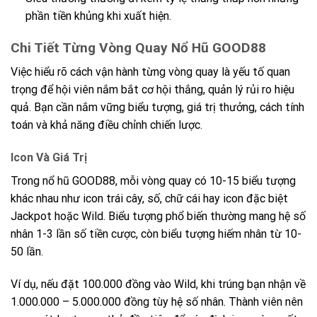
phần tiền khủng khi xuất hiện.
Chi Tiết Từng Vòng Quay Nổ Hũ GOOD88
Việc hiểu rõ cách vận hành từng vòng quay là yếu tố quan
trọng để hội viên nắm bắt cơ hội thắng, quản lý rủi ro hiệu
quả. Bạn cần nắm vững biểu tượng, giá trị thưởng, cách tính
toán và khả năng điều chỉnh chiến lược.
Icon Và Giá Trị
Trong nổ hũ GOOD88, mỗi vòng quay có 10-15 biểu tượng
khác nhau như icon trái cây, số, chữ cái hay icon đặc biệt
Jackpot hoặc Wild. Biểu tượng phổ biến thường mang hệ số
nhân 1-3 lần số tiền cược, còn biểu tượng hiếm nhân từ 10-
50 lần.
Ví dụ, nếu đặt 100.000 đồng vào Wild, khi trúng bạn nhận về
1.000.000 – 5.000.000 đồng tùy hệ số nhân. Thành viên nên