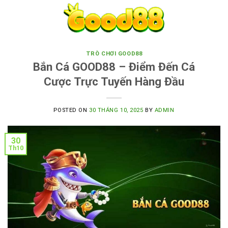
Skip
to
content
TRÒ CHƠI GOOD88
Bắn Cá GOOD88 – Điểm Đến Cá
Cược Trực Tuyến Hàng Đầu
POSTED ON
30 THÁNG 10, 2025
BY
ADMIN
30
Th10