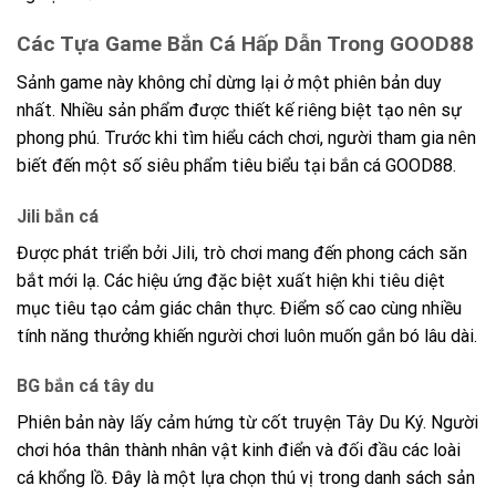
Các Tựa Game Bắn Cá Hấp Dẫn Trong GOOD88
Sảnh game này không chỉ dừng lại ở một phiên bản duy
nhất. Nhiều sản phẩm được thiết kế riêng biệt tạo nên sự
phong phú. Trước khi tìm hiểu cách chơi, người tham gia nên
biết đến một số siêu phẩm tiêu biểu tại bắn cá GOOD88.
Jili bắn cá
Được phát triển bởi Jili, trò chơi mang đến phong cách săn
bắt mới lạ. Các hiệu ứng đặc biệt xuất hiện khi tiêu diệt
mục tiêu tạo cảm giác chân thực. Điểm số cao cùng nhiều
tính năng thưởng khiến người chơi luôn muốn gắn bó lâu dài.
BG bắn cá tây du
Phiên bản này lấy cảm hứng từ cốt truyện Tây Du Ký. Người
chơi hóa thân thành nhân vật kinh điển và đối đầu các loài
cá khổng lồ. Đây là một lựa chọn thú vị trong danh sách sản