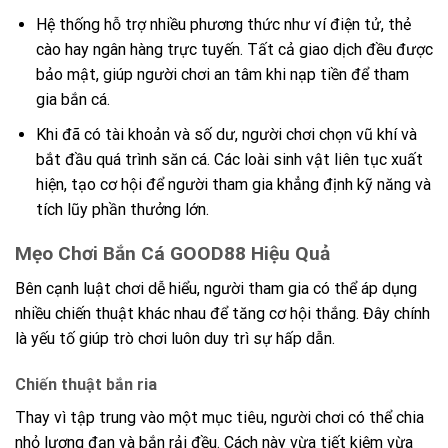
Hệ thống hỗ trợ nhiều phương thức như ví điện tử, thẻ
cào hay ngân hàng trực tuyến. Tất cả giao dịch đều được
bảo mật, giúp người chơi an tâm khi nạp tiền để tham
gia bắn cá.
Khi đã có tài khoản và số dư, người chơi chọn vũ khí và
bắt đầu quá trình săn cá. Các loài sinh vật liên tục xuất
hiện, tạo cơ hội để người tham gia khẳng định kỹ năng và
tích lũy phần thưởng lớn.
Mẹo Chơi Bắn Cá GOOD88 Hiệu Quả
Bên cạnh luật chơi dễ hiểu, người tham gia có thể áp dụng
nhiều chiến thuật khác nhau để tăng cơ hội thắng. Đây chính
là yếu tố giúp trò chơi luôn duy trì sự hấp dẫn.
Chiến thuật bắn ria
Thay vì tập trung vào một mục tiêu, người chơi có thể chia
nhỏ lượng đạn và bắn rải đều. Cách này vừa tiết kiệm vừa