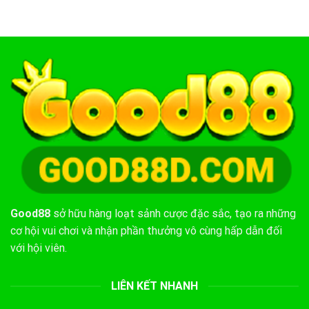
Good88
sở hữu hàng loạt sảnh cược đặc sắc, tạo ra những
cơ hội vui chơi và nhận phần thưởng vô cùng hấp dẫn đối
với hội viên.
LIÊN KẾT NHANH