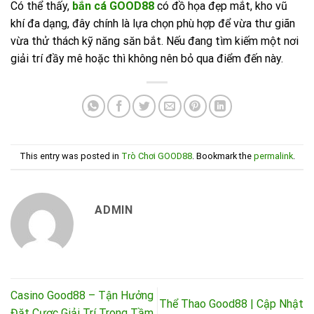
Có thể thấy,
bắn cá GOOD88
có đồ họa đẹp mắt, kho vũ
khí đa dạng, đây chính là lựa chọn phù hợp để vừa thư giãn
vừa thử thách kỹ năng săn bắt. Nếu đang tìm kiếm một nơi
giải trí đầy mê hoặc thì không nên bỏ qua điểm đến này.
This entry was posted in
Trò Chơi GOOD88
. Bookmark the
permalink
.
ADMIN
Casino Good88 – Tận Hưởng
Thể Thao Good88 | Cập Nhật
Đặt Cược Giải Trí Trong Tầm