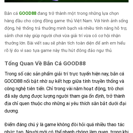
Bắn cá
GOOD88
đang trở thành một trong những lựa chọn
hàng đầu cho cộng đồng game thủ Việt Nam. Với hình ảnh sống
động, hệ thống trả thưởng minh bạch và nhiều tính năng hỗ trợ,
sảnh chơi này giúp người chơi vừa giải trí vừa có cơ hội nhận
thưởng lớn. Bài viết sau sẽ phân tích toàn diện để anh em hiểu
rõ lý do vì sao tựa game này thu hút đông đảo ngư thủ.
Tổng Quan Về Bắn Cá GOOD88
Trong số các sản phẩm giải trí trực tuyến hiện nay, bắn cá
GOOD88 nổi bật nhờ sự kết hợp giữa tính truyền thống và
công nghệ tiên tiến. Chỉ trong vài năm hoạt động, trò chơi
đã xây dựng được lượng người tham gia ổn định, trở thành
địa chỉ quen thuộc cho những ai yêu thích săn bắt dưới đại
dương.
Điểm đáng chú ý là game không đòi hỏi quá nhiều thao tác
phức tạp. Người mới có thể nhanh chóng làm quen, trong khi