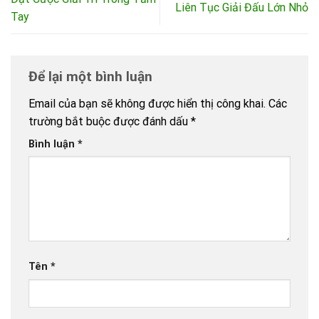
Liên Tục Giải Đấu Lớn Nhỏ
Tay
Để lại một bình luận
Email của bạn sẽ không được hiển thị công khai.
Các
trường bắt buộc được đánh dấu
*
Bình luận
*
Tên
*