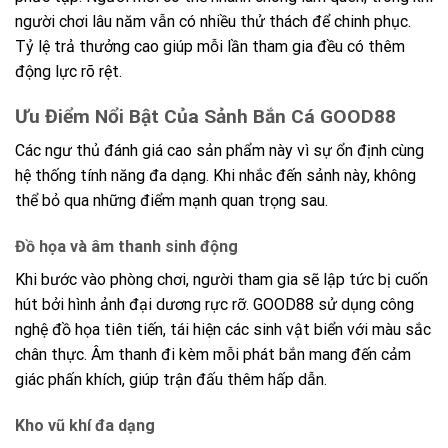
người chơi lâu năm vẫn có nhiều thử thách để chinh phục.
Tỷ lệ trả thưởng cao giúp mỗi lần tham gia đều có thêm
động lực rõ rệt.
Ưu Điểm Nổi Bật Của Sảnh Bắn Cá GOOD88
Các ngư thủ đánh giá cao sản phẩm này vì sự ổn định cùng
hệ thống tính năng đa dạng. Khi nhắc đến sảnh này, không
thể bỏ qua những điểm mạnh quan trọng sau.
Đồ họa và âm thanh sinh động
Khi bước vào phòng chơi, người tham gia sẽ lập tức bị cuốn
hút bởi hình ảnh đại dương rực rỡ. GOOD88 sử dụng công
nghệ đồ họa tiên tiến, tái hiện các sinh vật biển với màu sắc
chân thực. Âm thanh đi kèm mỗi phát bắn mang đến cảm
giác phấn khích, giúp trận đấu thêm hấp dẫn.
Kho vũ khí đa dạng