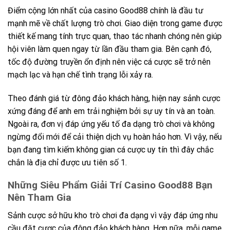
Điểm cộng lớn nhất của casino Good88 chính là đầu tư
mạnh mẽ về chất lượng trò chơi. Giao diện trong game được
thiết kế mang tính trực quan, thao tác nhanh chóng nên giúp
hội viên làm quen ngay từ lần đầu tham gia. Bên cạnh đó,
tốc độ đường truyền ổn định nên việc cá cược sẽ trở nên
mạch lạc và hạn chế tình trạng lỗi xảy ra.
Theo đánh giá từ đông đảo khách hàng, hiện nay sảnh cược
xứng đáng để anh em trải nghiệm bởi sự uy tín và an toàn.
Ngoài ra, đơn vị đáp ứng yếu tố đa dạng trò chơi và không
ngừng đổi mới để cải thiện dịch vụ hoàn hảo hơn. Vì vậy, nếu
bạn đang tìm kiếm không gian cá cược uy tín thì đây chắc
chắn là địa chỉ được ưu tiên số 1.
Những Siêu Phẩm Giải Trí Casino Good88 Bạn
Nên Tham Gia
Sảnh cược sở hữu kho trò chơi đa dạng vì vậy đáp ứng nhu
cầu đặt cược của đông đảo khách hàng. Hơn nữa, mỗi game