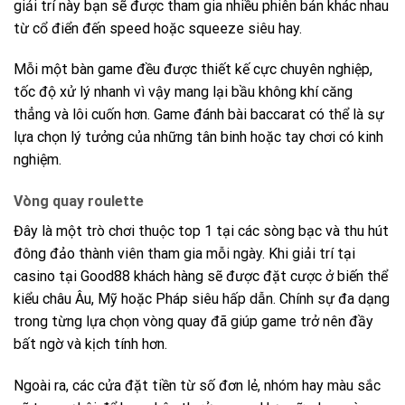
giải trí này bạn sẽ được tham gia nhiều phiên bản khác nhau
từ cổ điển đến speed hoặc squeeze siêu hay.
Mỗi một bàn game đều được thiết kế cực chuyên nghiệp,
tốc độ xử lý nhanh vì vậy mang lại bầu không khí căng
thẳng và lôi cuốn hơn. Game đánh bài baccarat có thể là sự
lựa chọn lý tưởng của những tân binh hoặc tay chơi có kinh
nghiệm.
Vòng quay roulette
Đây là một trò chơi thuộc top 1 tại các sòng bạc và thu hút
đông đảo thành viên tham gia mỗi ngày. Khi giải trí tại
casino tại Good88 khách hàng sẽ được đặt cược ở biến thể
kiểu châu Âu, Mỹ hoặc Pháp siêu hấp dẫn. Chính sự đa dạng
trong từng lựa chọn vòng quay đã giúp game trở nên đầy
bất ngờ và kịch tính hơn.
Ngoài ra, các cửa đặt tiền từ số đơn lẻ, nhóm hay màu sắc