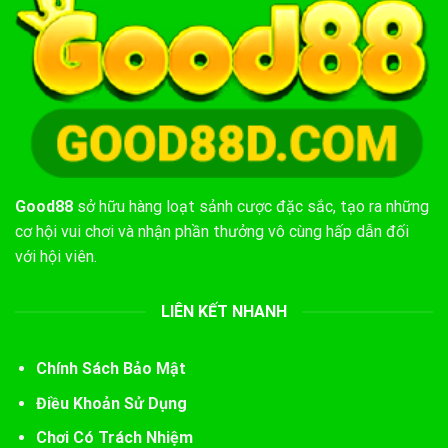
Good88
sở hữu hàng loạt sảnh cược đặc sắc, tạo ra những
cơ hội vui chơi và nhận phần thưởng vô cùng hấp dẫn đối
với hội viên.
LIÊN KẾT NHANH
Chính Sách Bảo Mật
Điều Khoản Sử Dụng
Chơi Có Trách Nhiệm