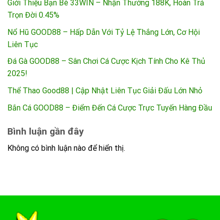
Giới Thiệu Bạn Bè 33WIN – Nhận Thưởng 188K, Hoàn Trả
Trọn Đời 0.45%
Nổ Hũ GOOD88 – Hấp Dẫn Với Tỷ Lệ Thắng Lớn, Cơ Hội
Liên Tục
Đá Gà GOOD88 – Sân Chơi Cá Cược Kịch Tính Cho Kê Thủ
2025!
Thể Thao Good88 | Cập Nhật Liên Tục Giải Đấu Lớn Nhỏ
Bắn Cá GOOD88 – Điểm Đến Cá Cược Trực Tuyến Hàng Đầu
Bình luận gần đây
Không có bình luận nào để hiển thị.