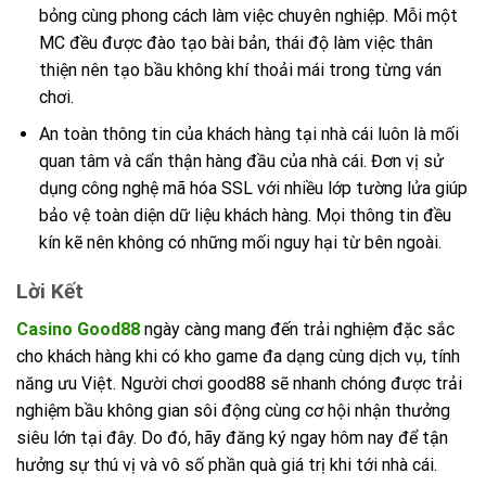
bỏng cùng phong cách làm việc chuyên nghiệp. Mỗi một
MC đều được đào tạo bài bản, thái độ làm việc thân
thiện nên tạo bầu không khí thoải mái trong từng ván
chơi.
An toàn thông tin của khách hàng tại nhà cái luôn là mối
quan tâm và cẩn thận hàng đầu của nhà cái. Đơn vị sử
dụng công nghệ mã hóa SSL với nhiều lớp tường lửa giúp
bảo vệ toàn diện dữ liệu khách hàng. Mọi thông tin đều
kín kẽ nên không có những mối nguy hại từ bên ngoài.
Lời Kết
Casino Good88
ngày càng mang đến trải nghiệm đặc sắc
cho khách hàng khi có kho game đa dạng cùng dịch vụ, tính
năng ưu Việt. Người chơi good88 sẽ nhanh chóng được trải
nghiệm bầu không gian sôi động cùng cơ hội nhận thưởng
siêu lớn tại đây. Do đó, hãy đăng ký ngay hôm nay để tận
hưởng sự thú vị và vô số phần quà giá trị khi tới nhà cái.